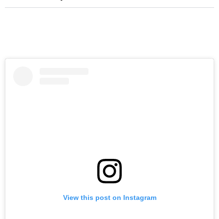
View this post on Instagram