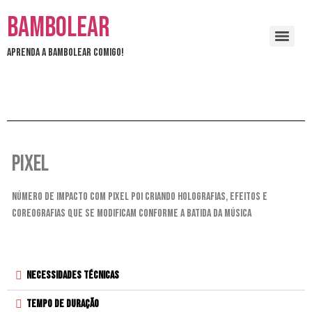
Bambolear
Aprenda a bambolear comigo!
PIXEL
Número de impacto com Pixel Poi criando holografias, efeitos e
coreografias que se modificam conforme a batida da música
Necessidades Técnicas
Tempo de Duração