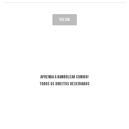
VOLTAR
Aprenda a bambolear comigo!
Todos os direitos reservados